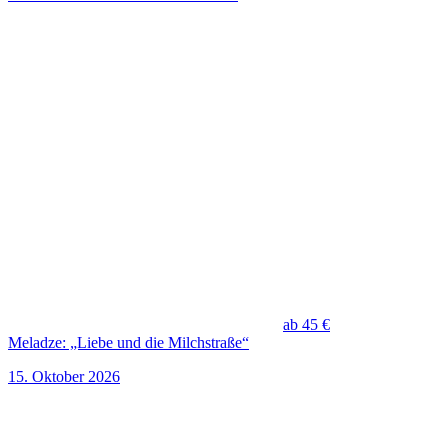
ab 45 €
Meladze: „Liebe und die Milchstraße“
15. Oktober 2026