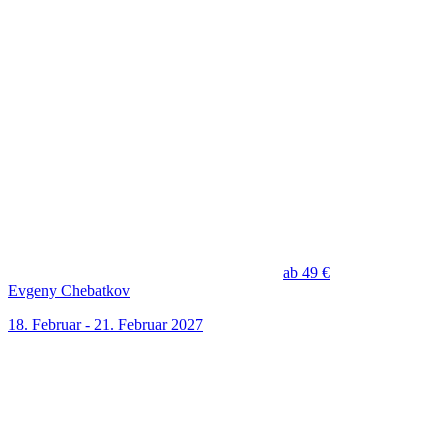
ab 49 €
Evgeny Chebatkov
18. Februar - 21. Februar 2027