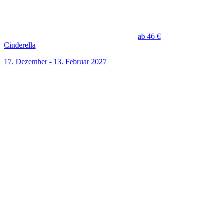
ab 46 €
Cinderella
17. Dezember - 13. Februar 2027