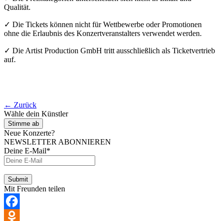
Qualität.
✓ Die Tickets können nicht für Wettbewerbe oder Promotionen
ohne die Erlaubnis des Konzertveranstalters verwendet werden.
✓ Die Artist Production GmbH tritt ausschließlich als Ticketvertrieb
auf.
← Zurück
Wähle dein Künstler
Stimme ab
Neue Konzerte?
NEWSLETTER ABONNIEREN
Deine E-Mail*
Mit Freunden teilen
Facebook