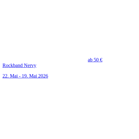
ab 50 €
Rockband Nervy
22. Mai - 19. Mai 2026