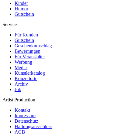
Kinder
Humor
Gutschein
Service
Für Kunden
Gutschein
Geschenkumschlag
Bewertungen
Für Veranstalter
Werbung
Media
Künstlerkatalog
Konzertorte
Archiv
Job
Artist Production
Kontakt
Impressum
Datenschutz
Haftungsausschluss
AGB