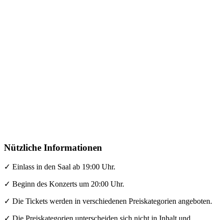
Nützliche Informationen
✓ Einlass in den Saal ab 19:00 Uhr.
✓ Beginn des Konzerts um 20:00 Uhr.
✓ Die Tickets werden in verschiedenen Preiskategorien angeboten.
✓ Die Preiskategorien unterscheiden sich nicht in Inhalt und