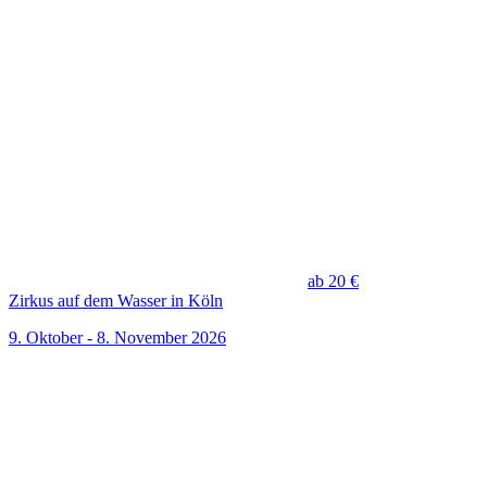
ab 20 €
Zirkus auf dem Wasser in Köln
9. Oktober - 8. November 2026