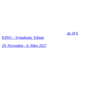
ab 29 €
KINO – Symphonic Tribute
29. November - 6. März 2027