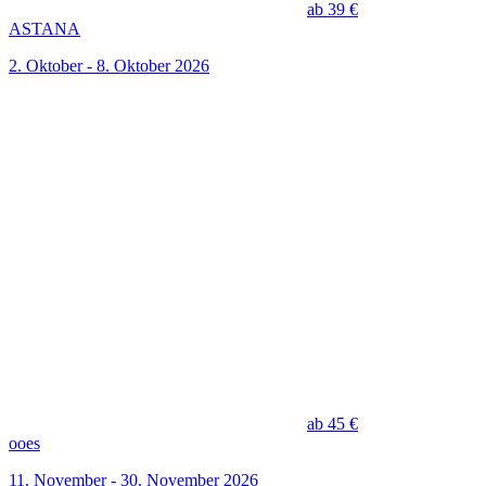
ab 39 €
ASTANA
2. Oktober - 8. Oktober 2026
ab 45 €
ooes
11. November - 30. November 2026