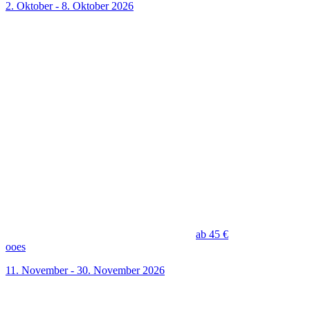
2. Oktober - 8. Oktober 2026
ab 45 €
ooes
11. November - 30. November 2026