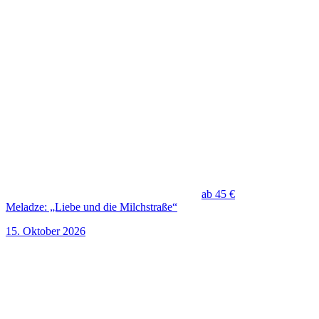
ab 45 €
Meladze: „Liebe und die Milchstraße“
15. Oktober 2026