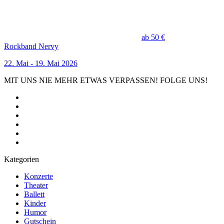
ab 50 €
Rockband Nervy
22. Mai - 19. Mai 2026
MIT UNS NIE MEHR ETWAS VERPASSEN! FOLGE UNS!
Kategorien
Konzerte
Theater
Ballett
Kinder
Humor
Gutschein