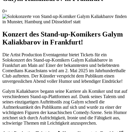
0+
Konzert des Stand-up-Komikers Galym
Kaliakbarov in Frankfurt!
Die Artist Production Eventagentur bietet Tickets für ein
Solokonzert des Stand-up-Komikers Galym Kaliakbarov in
Frankfurt am Main an! Einer der bekanntesten und beliebtesten
Comedians Kasachstans wird am 2. Mai 2025 im Jahrhunderthalle
Club auftreten. Der Künstler verspricht dem Publikum einen
unvergesslichen Abend voller Humor und lebendiger Eindrücke!
Galym Kaliakbarov begann seine Karriere als Komiker und trat auf
verschiedenen Stand-up-Plattformen auf. Dank seines Talents und
seines einzigartigen Auftrittsstils zog Galym schnell die
Aufmerksamkeit des Publikums auf sich und wurde zu einer der
wichtigsten Figuren der kasachischen Comedy-Szene. Sein Humor
zeichnet sich durch Aufrichtigkeit, Ironie und die Fähigkeit aus,
schwierige Themen mit Leichtigkeit anzusprechen.