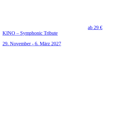
ab 29 €
KINO – Symphonic Tribute
29. November - 6. März 2027