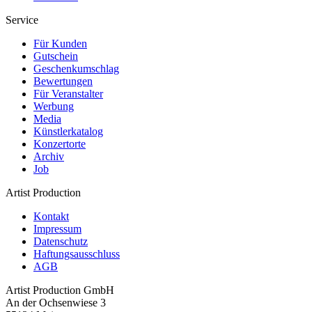
Service
Für Kunden
Gutschein
Geschenkumschlag
Bewertungen
Für Veranstalter
Werbung
Media
Künstlerkatalog
Konzertorte
Archiv
Job
Artist Production
Kontakt
Impressum
Datenschutz
Haftungsausschluss
AGB
Artist Production GmbH
An der Ochsenwiese 3