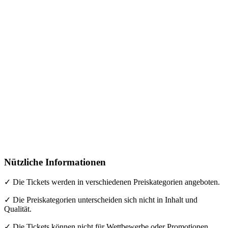
Nützliche Informationen
✓ Die Tickets werden in verschiedenen Preiskategorien angeboten.
✓ Die Preiskategorien unterscheiden sich nicht in Inhalt und
Qualität.
✓ Die Tickets können nicht für Wettbewerbe oder Promotionen