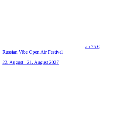
ab 75 €
Russian Vibe Open Air Festival
22. August - 21. August 2027