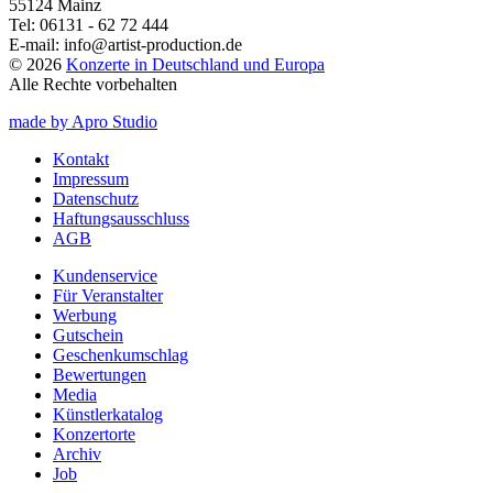
55124 Mainz
Tel:
06131 - 62 72 444
E-mail:
info@artist-production.de
© 2026
Konzerte in Deutschland und Europa
Alle Rechte vorbehalten
made by Apro Studio
Kontakt
Impressum
Datenschutz
Haftungsausschluss
AGB
Kundenservice
Für Veranstalter
Werbung
Gutschein
Geschenkumschlag
Bewertungen
Media
Künstlerkatalog
Konzertorte
Archiv
Job