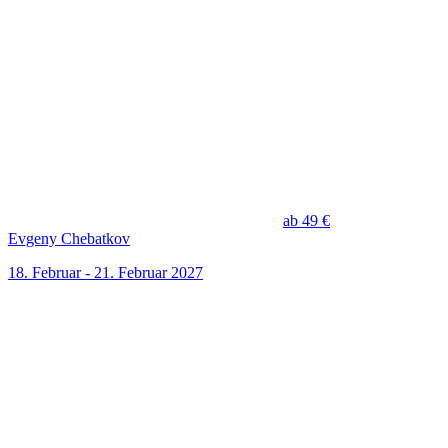
ab 49 €
Evgeny Chebatkov
18. Februar - 21. Februar 2027