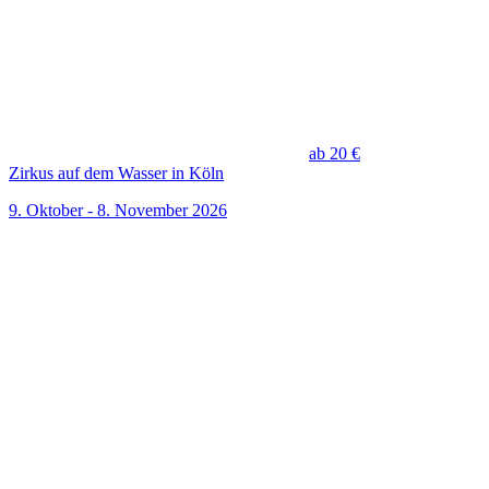
ab 20 €
Zirkus auf dem Wasser in Köln
9. Oktober - 8. November 2026