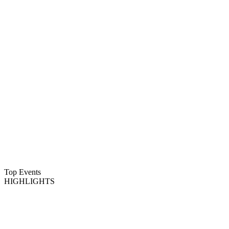
Top Events
HIGHLIGHTS