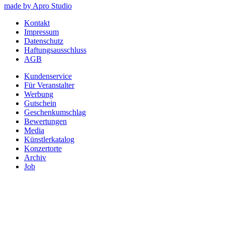
made by Apro Studio
Kontakt
Impressum
Datenschutz
Haftungsausschluss
AGB
Kundenservice
Für Veranstalter
Werbung
Gutschein
Geschenkumschlag
Bewertungen
Media
Künstlerkatalog
Konzertorte
Archiv
Job