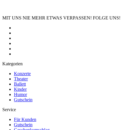
MIT UNS NIE MEHR ETWAS VERPASSEN! FOLGE UNS!
Kategorien
Konzerte
Theater
Ballett
Kinder
Humor
Gutschein
Service
Für Kunden
Gutschein
Geschenkumschlag