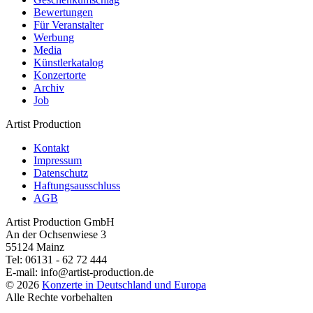
Bewertungen
Für Veranstalter
Werbung
Media
Künstlerkatalog
Konzertorte
Archiv
Job
Artist Production
Kontakt
Impressum
Datenschutz
Haftungsausschluss
AGB
Artist Production GmbH
An der Ochsenwiese 3
55124 Mainz
Tel:
06131 - 62 72 444
E-mail:
info@artist-production.de
© 2026
Konzerte in Deutschland und Europa
Alle Rechte vorbehalten