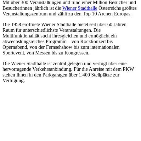
Mit über 300 Veranstaltungen und rund einer Million Besucher und
Besucherinnen jährlich ist die
Wiener Stadthalle
Österreichs größtes
Veranstaltungszentrum und zählt zu den Top 10 Arenen Europas.
Die 1958 eröffnete Wiener Stadthalle bietet seit über 60 Jahren
Raum für unterschiedlichste Veranstaltungen. Die
Multifunktionalität sucht ihresgleichen und ermöglicht ein
abwechslungsreiches Programm – von Rockkonzert bis
Opernabend, von der Fernsehshow bis zum internationalen
Sportevent, von Messen bis zu Kongressen.
Die Wiener Stadthalle ist zentral gelegen und verfügt über eine
hervorragende Verkehrsanbindung. Für die Anreise mit dem PKW
stehen Ihnen in den Parkgaragen über 1.400 Stellplätze zur
Verfügung.