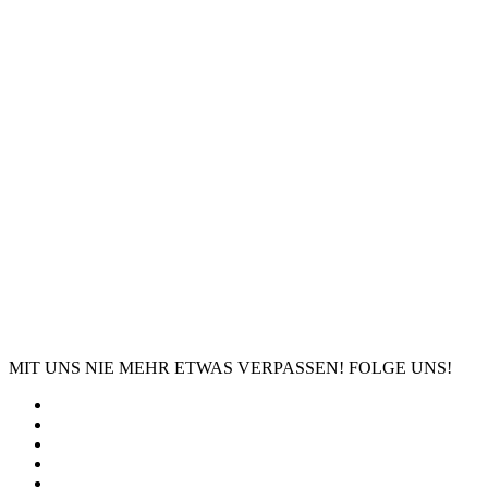
MIT UNS NIE MEHR ETWAS VERPASSEN! FOLGE UNS!