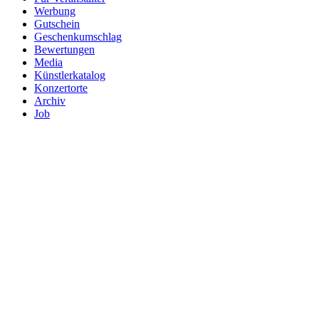
Werbung
Gutschein
Geschenkumschlag
Bewertungen
Media
Künstlerkatalog
Konzertorte
Archiv
Job