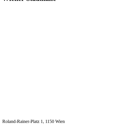
Roland-Rainer-Platz 1, 1150 Wien