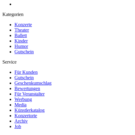
Kategorien
Konzerte
Theater
Ballett
Kinder
Humor
Gutschein
Service
Für Kunden
Gutschein
Geschenkumschlag
Bewertungen
Für Veranstalter
Werbung
Media
Künstlerkatalog
Konzertorte
Archiv
Job