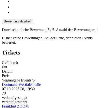
Bewertung abgeben
Durchschnittliche Bewertung
5
/ 5. Anzahl der Bewertungen:
1
Bisher keine Bewertungen! Sei der Erste, der diesen Events
bewertet.
Tickets
Gefällt mir
Ort
Datum
Preis
Vergangene Events ▽
Dortmund
Westfalenhalle
07.10.2025
Di, 19:30
70
verkauf gestoppt
verkauf gestoppt
Frankfurt
ZOOM