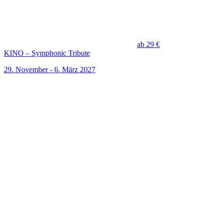
ab 29 €
KINO – Symphonic Tribute
29. November - 6. März 2027