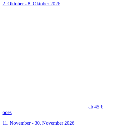
2. Oktober - 8. Oktober 2026
ab 45 €
ooes
11. November - 30. November 2026