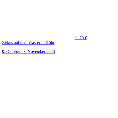
ab 20 €
Zirkus auf dem Wasser in Köln
9. Oktober - 8. November 2026