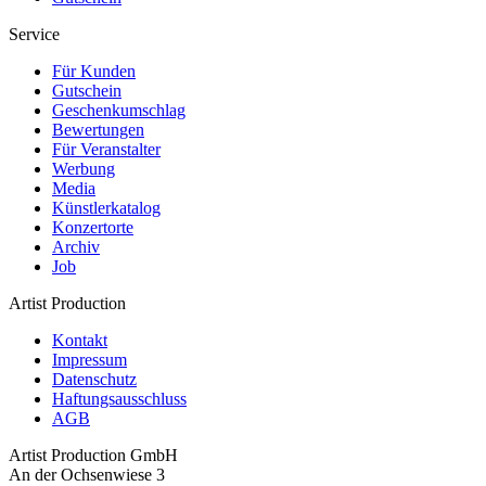
Service
Für Kunden
Gutschein
Geschenkumschlag
Bewertungen
Für Veranstalter
Werbung
Media
Künstlerkatalog
Konzertorte
Archiv
Job
Artist Production
Kontakt
Impressum
Datenschutz
Haftungsausschluss
AGB
Artist Production GmbH
An der Ochsenwiese 3