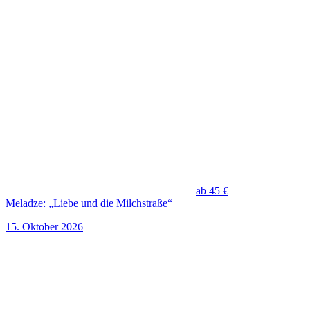
ab 45 €
Meladze: „Liebe und die Milchstraße“
15. Oktober 2026