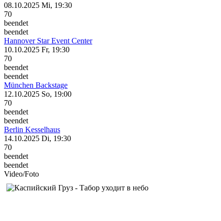
08.10.2025
Mi, 19:30
70
beendet
beendet
Hannover
Star Event Center
10.10.2025
Fr, 19:30
70
beendet
beendet
München
Backstage
12.10.2025
So, 19:00
70
beendet
beendet
Berlin
Kesselhaus
14.10.2025
Di, 19:30
70
beendet
beendet
Video/Foto