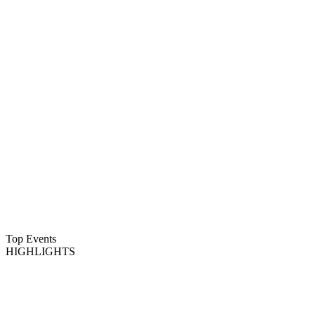
Top Events
HIGHLIGHTS