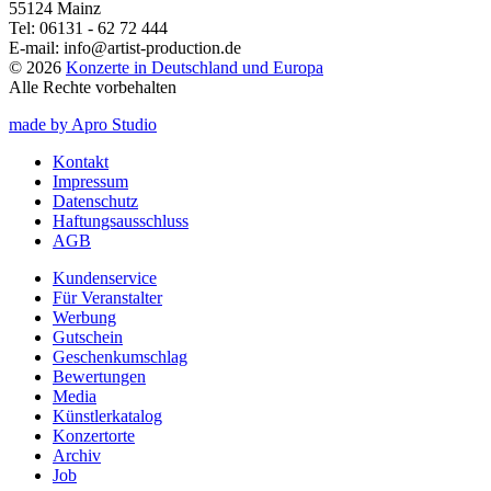
55124 Mainz
Tel:
06131 - 62 72 444
E-mail:
info@artist-production.de
© 2026
Konzerte in Deutschland und Europa
Alle Rechte vorbehalten
made by Apro Studio
Kontakt
Impressum
Datenschutz
Haftungsausschluss
AGB
Kundenservice
Für Veranstalter
Werbung
Gutschein
Geschenkumschlag
Bewertungen
Media
Künstlerkatalog
Konzertorte
Archiv
Job