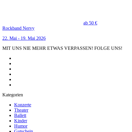
ab 50 €
Rockband Nervy
22. Mai - 19. Mai 2026
MIT UNS NIE MEHR ETWAS VERPASSEN! FOLGE UNS!
Kategorien
Konzerte
Theater
Ballett
Kinder
Humor
Gutschein