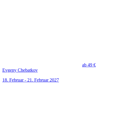
ab 49 €
Evgeny Chebatkov
18. Februar - 21. Februar 2027