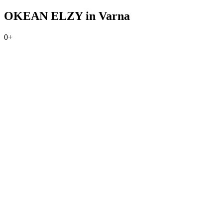
OKEAN ELZY in Varna
0+