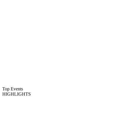
Top Events
HIGHLIGHTS