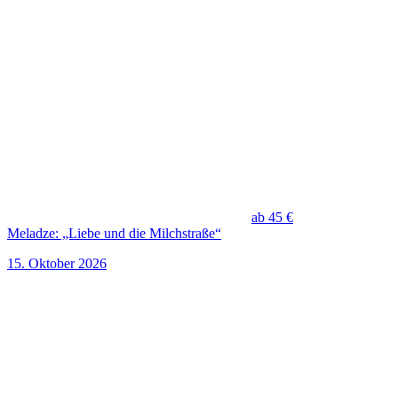
ab 45 €
Meladze: „Liebe und die Milchstraße“
15. Oktober 2026