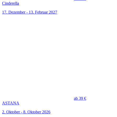
Cinderella
17. Dezember - 13. Februar 2027
ab 39 €
ASTANA
2. Oktober - 8. Oktober 2026