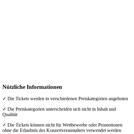
Nützliche Informationen
✓ Die Tickets werden in verschiedenen Preiskategorien angeboten
✓ Die Preiskategorien unterscheiden sich nicht in Inhalt und
Qualität
✓ Die Tickets können nicht für Wettbewerbe oder Promotionen
ohne die Erlaubnis des Konzertveranstalters verwendet werden