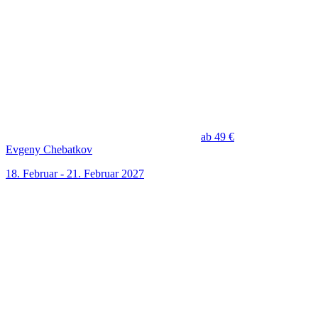
ab 49 €
Evgeny Chebatkov
18. Februar - 21. Februar 2027