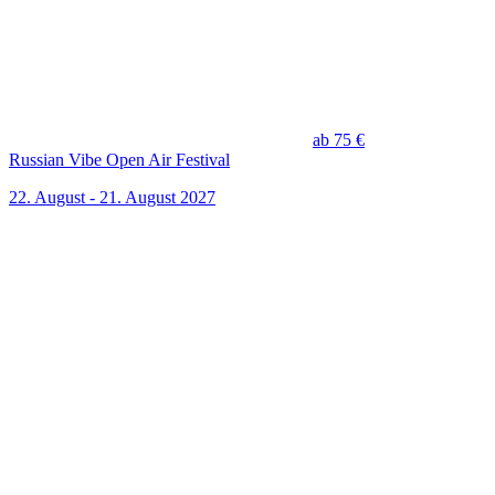
ab 75 €
Russian Vibe Open Air Festival
22. August - 21. August 2027