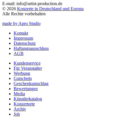
E-mail:
info@artist-production.de
© 2026
Konzerte in Deutschland und Europa
Alle Rechte vorbehalten
made by Apro Studio
Kontakt
Impressum
Datenschutz
Haftungsausschluss
AGB
Kundenservice
Für Veranstalter
Werbung
Gutschein
Geschenkumschlag
Bewertungen
Media
Künstlerkatalog
Konzertorte
Archiv
Job