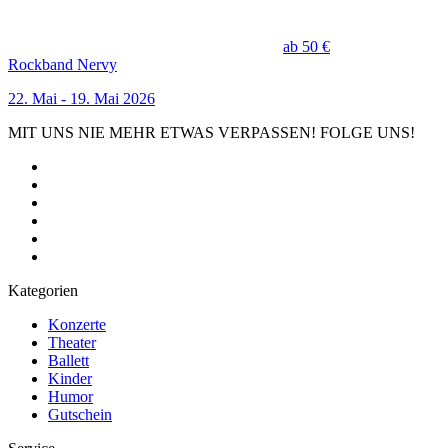
ab 50 €
Rockband Nervy
22. Mai - 19. Mai 2026
MIT UNS NIE MEHR ETWAS VERPASSEN! FOLGE UNS!
Kategorien
Konzerte
Theater
Ballett
Kinder
Humor
Gutschein