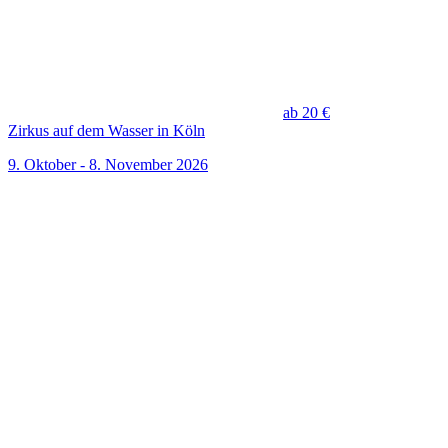
ab 20 €
Zirkus auf dem Wasser in Köln
9. Oktober - 8. November 2026