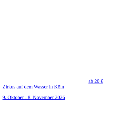
ab 20 €
Zirkus auf dem Wasser in Köln
9. Oktober - 8. November 2026