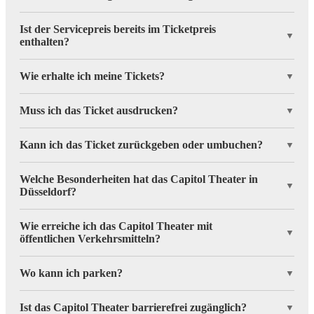
Ist der Servicepreis bereits im Ticketpreis
▼
enthalten?
Wie erhalte ich meine Tickets?
▼
Muss ich das Ticket ausdrucken?
▼
Kann ich das Ticket zurückgeben oder umbuchen?
▼
Welche Besonderheiten hat das Capitol Theater in
▼
Düsseldorf?
Wie erreiche ich das Capitol Theater mit
▼
öffentlichen Verkehrsmitteln?
Wo kann ich parken?
▼
Ist das Capitol Theater barrierefrei zugänglich?
▼