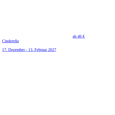
ab 46 €
Cinderella
17. Dezember - 13. Februar 2027