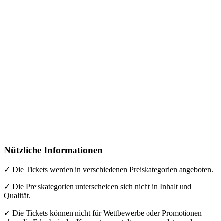
Nützliche Informationen
✓ Die Tickets werden in verschiedenen Preiskategorien angeboten.
✓ Die Preiskategorien unterscheiden sich nicht in Inhalt und
Qualität.
✓ Die Tickets können nicht für Wettbewerbe oder Promotionen