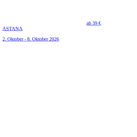
ab 39 €
ASTANA
2. Oktober - 8. Oktober 2026