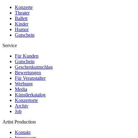
Konzerte
Theater
Ballett
Kinder
Humor
Gutschein
Service
Für Kunden
Gutschein
Geschenkumschlag
Bewertungen
Für Veranstalter
Werbung
Media
Künstlerkatalog
Konzertorte
Archiv
Job
Artist Production
Kontakt
Impressum