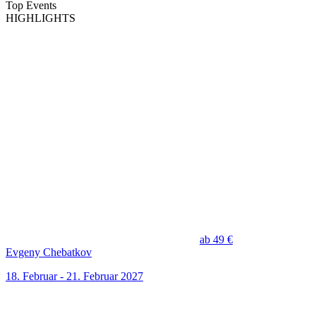
Top Events
HIGHLIGHTS
ab 49 €
Evgeny Chebatkov
18. Februar - 21. Februar 2027