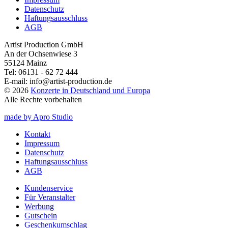
Datenschutz
Haftungsausschluss
AGB
Artist Production GmbH
An der Ochsenwiese 3
55124 Mainz
Tel:
06131 - 62 72 444
E-mail:
info@artist-production.de
© 2026
Konzerte in Deutschland und Europa
Alle Rechte vorbehalten
made by Apro Studio
Kontakt
Impressum
Datenschutz
Haftungsausschluss
AGB
Kundenservice
Für Veranstalter
Werbung
Gutschein
Geschenkumschlag