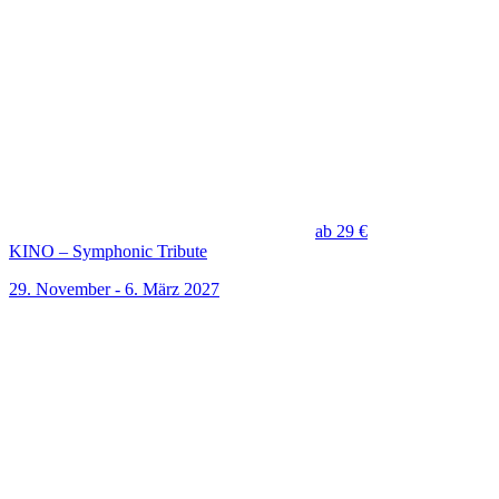
ab 29 €
KINO – Symphonic Tribute
29. November - 6. März 2027