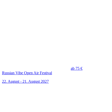
ab 75 €
Russian Vibe Open Air Festival
22. August - 21. August 2027