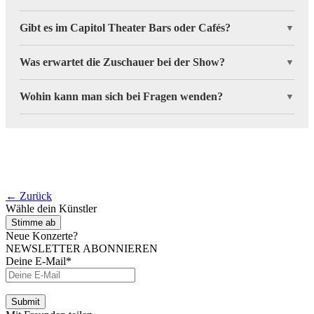
Gibt es im Capitol Theater Bars oder Cafés?
▼
Was erwartet die Zuschauer bei der Show?
▼
Wohin kann man sich bei Fragen wenden?
▼
← Zurück
Wähle dein Künstler
Stimme ab
Neue Konzerte?
NEWSLETTER ABONNIEREN
Deine E-Mail*