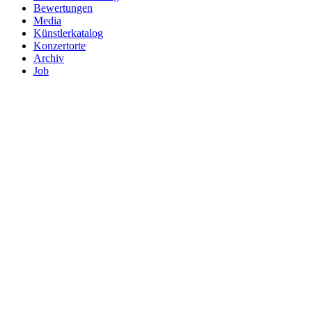
Bewertungen
Media
Künstlerkatalog
Konzertorte
Archiv
Job