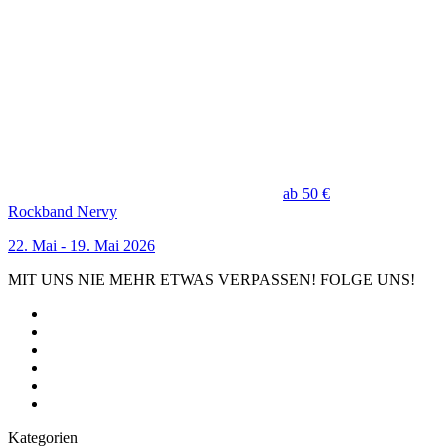
ab 50 €
Rockband Nervy
22. Mai - 19. Mai 2026
MIT UNS NIE MEHR ETWAS VERPASSEN! FOLGE UNS!
Kategorien