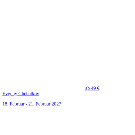
ab 49 €
Evgeny Chebatkov
18. Februar - 21. Februar 2027