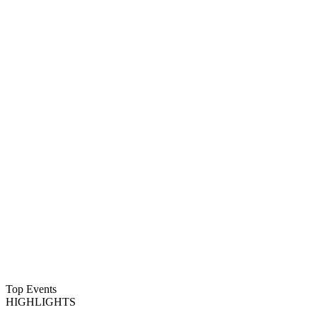
Top Events
HIGHLIGHTS