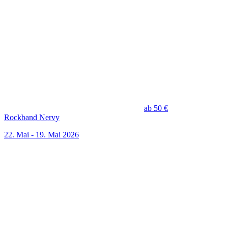
ab 50 €
Rockband Nervy
22. Mai - 19. Mai 2026