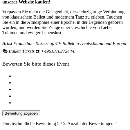
unserer Website kaufen!
Verpassen Sie nicht die Gelegenheit, diese einzigartige Verbindung
von klassischem Ballett und modernem Tanz zu erleben. Tauchen
Sie ein in die Atmosphäre einer Epoche, in der Legenden geboren
wurden, und werden Sie Zeuge einer Geschichte von Liebe,
Träumen und ewiger Lebenslust.
Artist Production Ticketshop
👉
Ballett in Deutschland und Europa
🎭
Ballett-Tickets
☎️
+4961316272444.
Bewerten Sie bitte dieses Event
Bewertung abgeben
Durchschnittliche Bewertung
5
/ 5. Anzahl der Bewertungen:
1