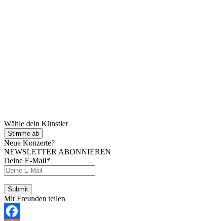
Wähle dein Künstler
Stimme ab
Neue Konzerte?
NEWSLETTER ABONNIEREN
Deine E-Mail*
Mit Freunden teilen