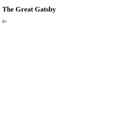
The Great Gatsby
0+