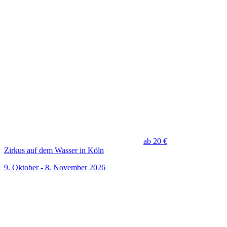
ab 20 €
Zirkus auf dem Wasser in Köln
9. Oktober - 8. November 2026