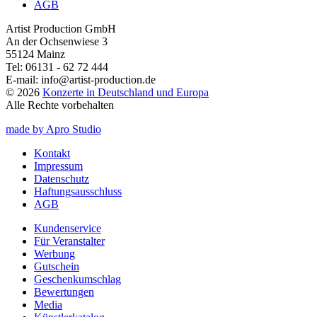
AGB
Artist Production GmbH
An der Ochsenwiese 3
55124 Mainz
Tel:
06131 - 62 72 444
E-mail:
info@artist-production.de
© 2026
Konzerte in Deutschland und Europa
Alle Rechte vorbehalten
made by Apro Studio
Kontakt
Impressum
Datenschutz
Haftungsausschluss
AGB
Kundenservice
Für Veranstalter
Werbung
Gutschein
Geschenkumschlag
Bewertungen
Media