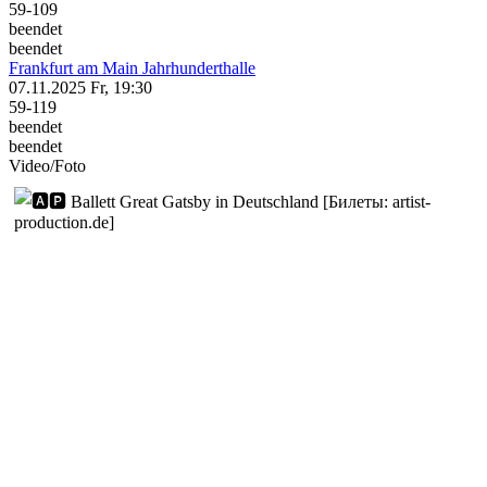
59-109
beendet
beendet
Frankfurt am Main
Jahrhunderthalle
07.11.2025
Fr, 19:30
59-119
beendet
beendet
Video/Foto