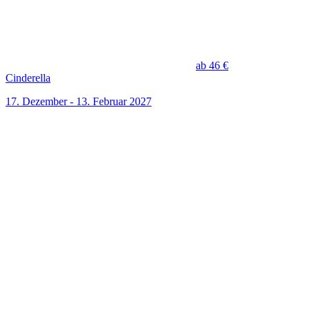
ab 46 €
Cinderella
17. Dezember - 13. Februar 2027