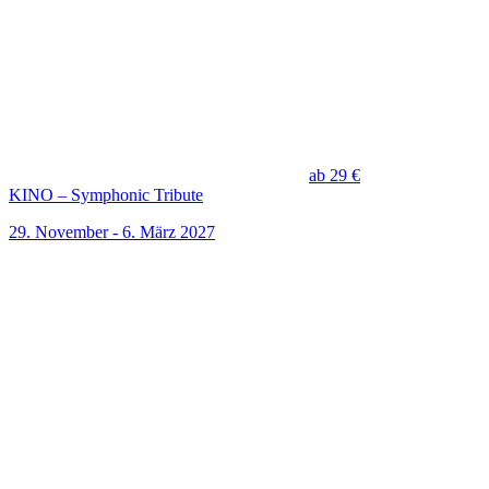
ab 29 €
KINO – Symphonic Tribute
29. November - 6. März 2027