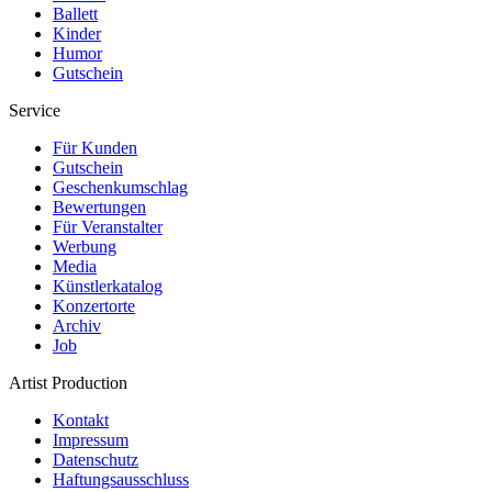
Ballett
Kinder
Humor
Gutschein
Service
Für Kunden
Gutschein
Geschenkumschlag
Bewertungen
Für Veranstalter
Werbung
Media
Künstlerkatalog
Konzertorte
Archiv
Job
Artist Production
Kontakt
Impressum
Datenschutz
Haftungsausschluss