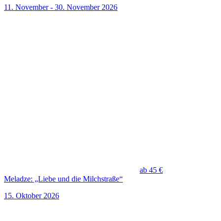
11. November - 30. November 2026
ab 45 €
Meladze: „Liebe und die Milchstraße“
15. Oktober 2026