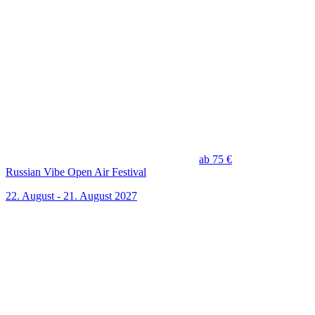
ab 75 €
Russian Vibe Open Air Festival
22. August - 21. August 2027