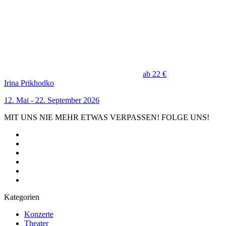
ab 22 €
Irina Prikhodko
12. Mai - 22. September 2026
MIT UNS NIE MEHR ETWAS VERPASSEN! FOLGE UNS!
Kategorien
Konzerte
Theater