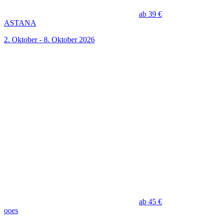
ab 39 €
ASTANA
2. Oktober - 8. Oktober 2026
ab 45 €
ooes