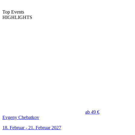
Top Events
HIGHLIGHTS
ab 49 €
Evgeny Chebatkov
18. Februar - 21. Februar 2027