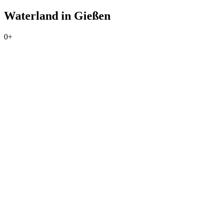
Waterland in Gießen
0+