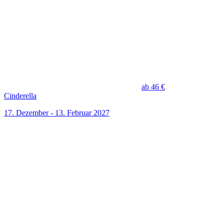
ab 46 €
Cinderella
17. Dezember - 13. Februar 2027