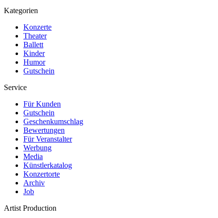
Kategorien
Konzerte
Theater
Ballett
Kinder
Humor
Gutschein
Service
Für Kunden
Gutschein
Geschenkumschlag
Bewertungen
Für Veranstalter
Werbung
Media
Künstlerkatalog
Konzertorte
Archiv
Job
Artist Production