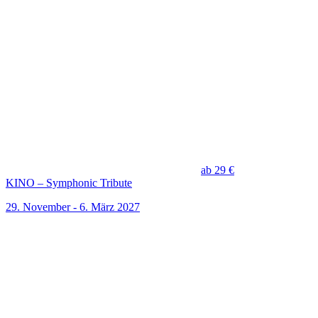
ab 29 €
KINO – Symphonic Tribute
29. November - 6. März 2027