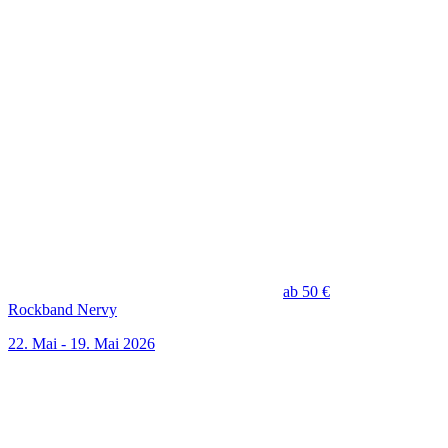
ab 50 €
Rockband Nervy
22. Mai - 19. Mai 2026