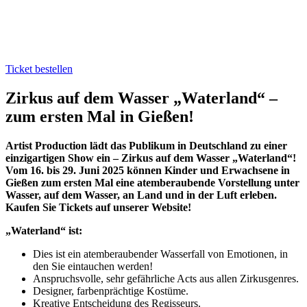
Ticket bestellen
Zirkus auf dem Wasser „Waterland“ –
zum ersten Mal in Gießen!
Artist Production lädt das Publikum in Deutschland zu einer
einzigartigen Show ein – Zirkus auf dem Wasser „Waterland“!
Vom 16. bis 29. Juni 2025 können Kinder und Erwachsene in
Gießen zum ersten Mal eine atemberaubende Vorstellung unter
Wasser, auf dem Wasser, an Land und in der Luft erleben.
Kaufen Sie Tickets auf unserer Website!
„Waterland“ ist:
Dies ist ein atemberaubender Wasserfall von Emotionen, in
den Sie eintauchen werden!
Anspruchsvolle, sehr gefährliche Acts aus allen Zirkusgenres.
Designer, farbenprächtige Kostüme.
Kreative Entscheidung des Regisseurs.