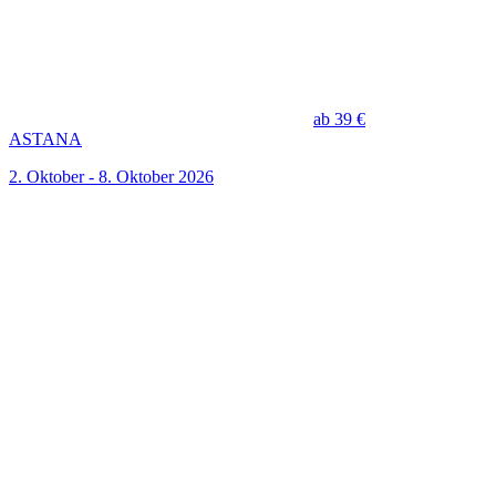
ab 39 €
ASTANA
2. Oktober - 8. Oktober 2026