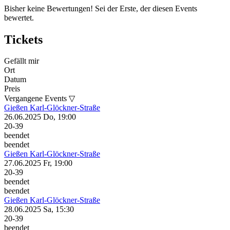
Bisher keine Bewertungen! Sei der Erste, der diesen Events
bewertet.
Tickets
Gefällt mir
Ort
Datum
Preis
Vergangene Events ▽
Gießen
Karl-Glöckner-Straße
26.06.2025
Do, 19:00
20-39
beendet
beendet
Gießen
Karl-Glöckner-Straße
27.06.2025
Fr, 19:00
20-39
beendet
beendet
Gießen
Karl-Glöckner-Straße
28.06.2025
Sa, 15:30
20-39
beendet