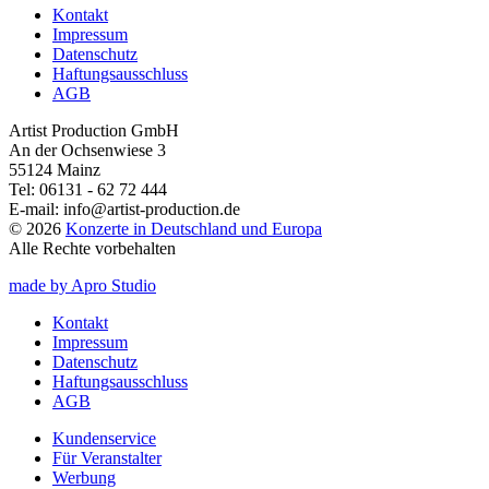
Kontakt
Impressum
Datenschutz
Haftungsausschluss
AGB
Artist Production GmbH
An der Ochsenwiese 3
55124 Mainz
Tel:
06131 - 62 72 444
E-mail:
info@artist-production.de
© 2026
Konzerte in Deutschland und Europa
Alle Rechte vorbehalten
made by Apro Studio
Kontakt
Impressum
Datenschutz
Haftungsausschluss
AGB
Kundenservice
Für Veranstalter
Werbung