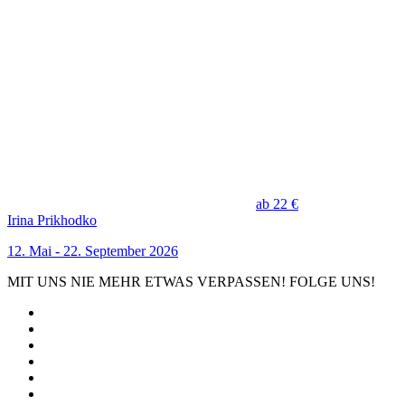
ab 22 €
Irina Prikhodko
12. Mai - 22. September 2026
MIT UNS NIE MEHR ETWAS VERPASSEN! FOLGE UNS!