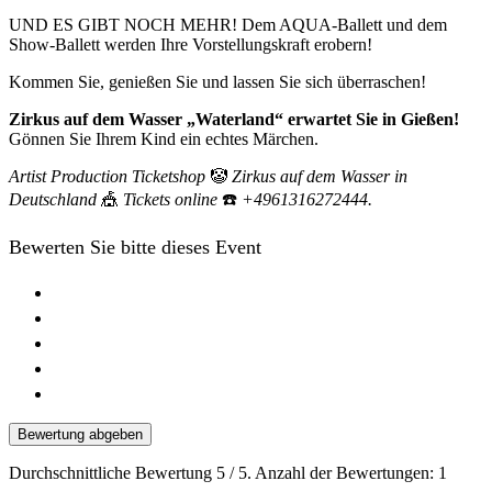
UND ES GIBT NOCH MEHR! Dem AQUA-Ballett und dem
Show-Ballett werden Ihre Vorstellungskraft erobern!
Kommen Sie, genießen Sie und lassen Sie sich überraschen!
Zirkus auf dem Wasser „Waterland“ erwartet Sie in Gießen!
Gönnen Sie Ihrem Kind ein echtes Märchen.
Artist Production Ticketshop
🤡
Zirkus auf dem Wasser in
Deutschland
🎪
Tickets online
☎️
+4961316272444.
Bewerten Sie bitte dieses Event
Bewertung abgeben
Durchschnittliche Bewertung
5
/ 5. Anzahl der Bewertungen:
1