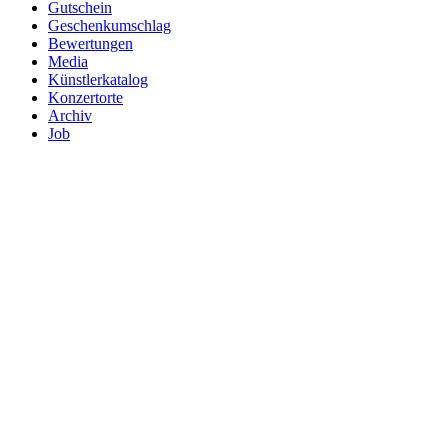
Gutschein
Geschenkumschlag
Bewertungen
Media
Künstlerkatalog
Konzertorte
Archiv
Job