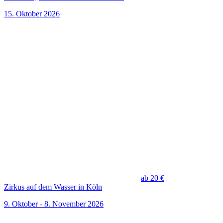
15. Oktober 2026
ab 20 €
Zirkus auf dem Wasser in Köln
9. Oktober - 8. November 2026