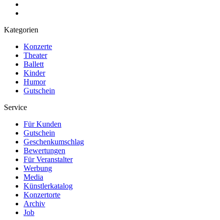
Kategorien
Konzerte
Theater
Ballett
Kinder
Humor
Gutschein
Service
Für Kunden
Gutschein
Geschenkumschlag
Bewertungen
Für Veranstalter
Werbung
Media
Künstlerkatalog
Konzertorte
Archiv
Job