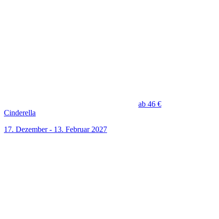
ab 46 €
Cinderella
17. Dezember - 13. Februar 2027