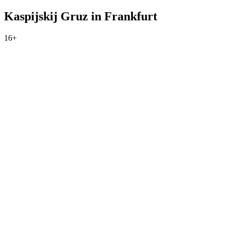
Kaspijskij Gruz in Frankfurt
16+