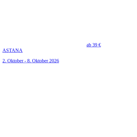
ab 39 €
ASTANA
2. Oktober - 8. Oktober 2026