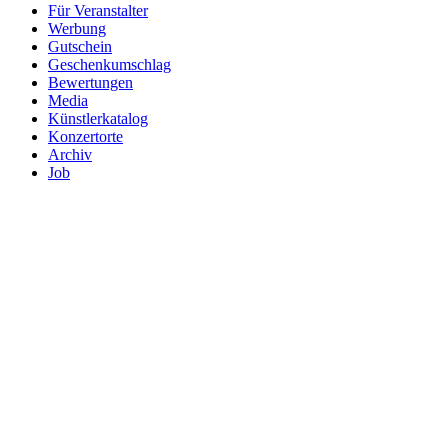
Für Veranstalter
Werbung
Gutschein
Geschenkumschlag
Bewertungen
Media
Künstlerkatalog
Konzertorte
Archiv
Job