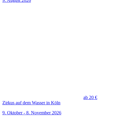
9. August 2026
ab 20 €
Zirkus auf dem Wasser in Köln
9. Oktober - 8. November 2026