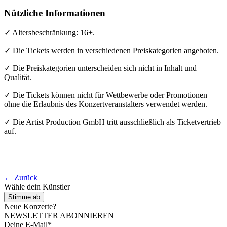
Nützliche Informationen
✓ Altersbeschränkung: 16+.
✓ Die Tickets werden in verschiedenen Preiskategorien angeboten.
✓ Die Preiskategorien unterscheiden sich nicht in Inhalt und
Qualität.
✓ Die Tickets können nicht für Wettbewerbe oder Promotionen
ohne die Erlaubnis des Konzertveranstalters verwendet werden.
✓ Die Artist Production GmbH tritt ausschließlich als Ticketvertrieb
auf.
← Zurück
Wähle dein Künstler
Stimme ab
Neue Konzerte?
NEWSLETTER ABONNIEREN
Deine E-Mail*