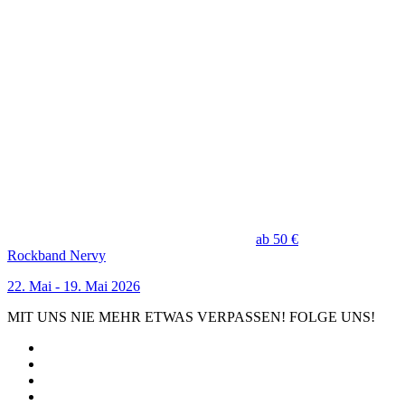
ab 50 €
Rockband Nervy
22. Mai - 19. Mai 2026
MIT UNS NIE MEHR ETWAS VERPASSEN! FOLGE UNS!