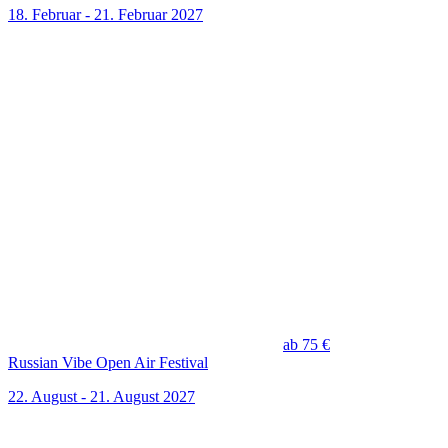
18. Februar - 21. Februar 2027
ab 75 €
Russian Vibe Open Air Festival
22. August - 21. August 2027