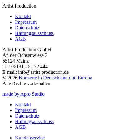
Artist Production
Kontakt
Impressum
Datenschutz
Haftungsausschluss
AGB
Artist Production GmbH
An der Ochsenwiese 3
55124 Mainz
Tel:
06131 - 62 72 444
E-mail:
info@artist-production.de
© 2026
Konzerte in Deutschland und Europa
Alle Rechte vorbehalten
made by Apro Studio
Kontakt
Impressum
Datenschutz
Haftungsausschluss
AGB
Kundenservice