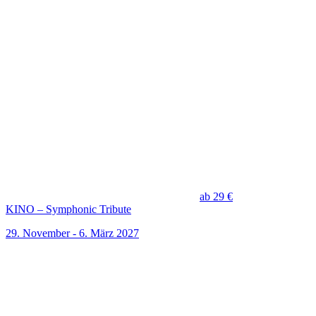
ab 29 €
KINO – Symphonic Tribute
29. November - 6. März 2027