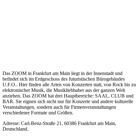
Das ZOOM in Frankfurt am Main liegt in der Innenstadt und
befindet sich im Erdgeschoss des futuristischen Bürogebäudes
U.F.O.. Hier finden alle Arten von Konzerten statt, von Rock bis zu
elektronischer Musik, die Musikliebhaber aus der ganzen Welt
anziehen. Das ZOOM hat drei Hauptbereiche: SAAL, CLUB und
BAR. Sie eignen sich nicht nur für Konzerte und andere kulturelle
Veranstaltungen, sondern auch für Firmenveranstaltungen
verschiedener Formate und Größen.
Adresse: Carl-Benz-Straße 21, 60386 Frankfurt am Main,
Deutschland.